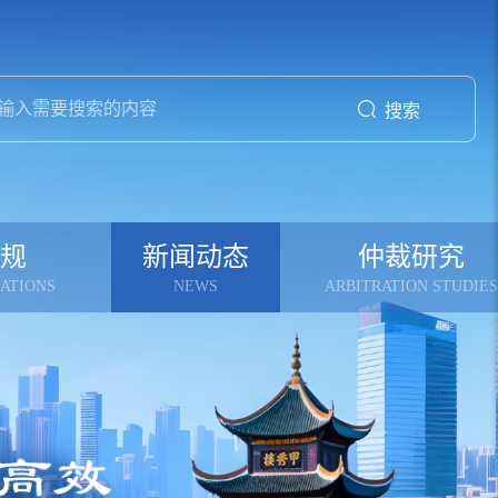
搜索
规
新闻动态
仲裁研究
ATIONS
NEWS
ARBITRATION STUDIES
则
贵仲动态
共话仲裁
则
通知公告
仲裁专论
资讯中心