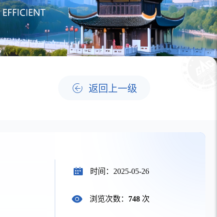
范
返回上一级
时间：2025-05-26
浏览次数：
748
次