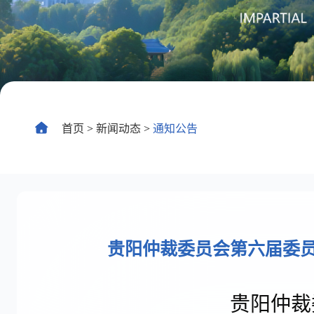
仲裁
常
首页
>
新闻动态
>
通知公告
贵阳仲裁委员会第六届委员
贵阳仲裁