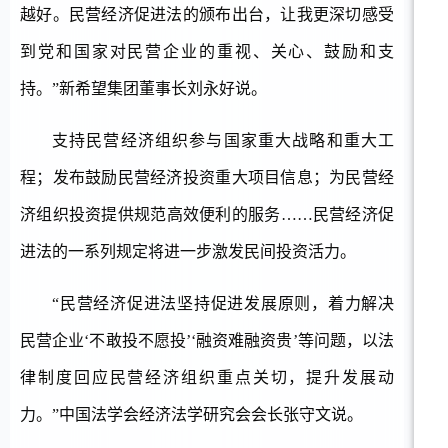
越好。民营经济促进法的颁布出台，让我更深切感受
到党和国家对民营企业的重视、关心、鼓励和支
持。”新希望集团董事长刘永好说。
支持民营经济组织参与国家重大战略和重大工
程；发布鼓励民营经济投资重大项目信息；为民营经
济组织投资提供规范高效便利的服务
……民营经济促
进法的一系列规定将进一步激发民间投资活力。
“民营经济促进法坚持促进发展原则，着力解决
民营企业‘不敢投不愿投’‘融资难融资贵’等问题，以法
律制度回应民营经济组织重点关切，提升发展动
力。”中国法学会经济法学研究会会长张守文说。