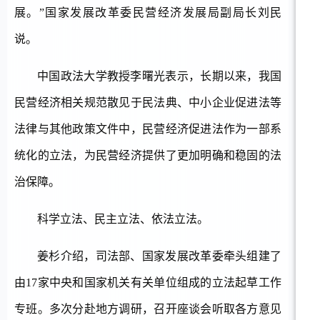
展。”国家发展改革委民营经济发展局副局长刘民
说。
中国政法大学教授李曙光表示，长期以来，我国
民营经济相关规范散见于民法典、中小企业促进法等
法律与其他政策文件中，民营经济促进法作为一部系
统化的立法，为民营经济提供了更加明确和稳固的法
治保障。
科学立法、民主立法、依法立法。
姜杉介绍，司法部、国家发展改革委牵头组建了
由
17家中央和国家机关有关单位组成的立法起草工作
专班。多次分赴地方调研，召开座谈会听取各方意见