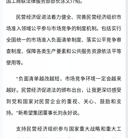
国工商联法律服务部部长涂文介绍。
民营经济促进法着力健全、完善民营经济组织市
场准入领域公平参与市场竞争的制度机制。包括实行
全国统一的市场准入负面清单制度、落实公平竞争审
查制度、保障各类生产要素和公共服务资源依法平等
使用等。
“负面清单越改越短，市场竞争环境一定会越来
越好。民营经济促进法的颁布出台，让我更深切感受
到党和国家对民营企业的重视、关心、鼓励和支
持。”新希望集团董事长刘永好说。
支持民营经济组织参与国家重大战略和重大工