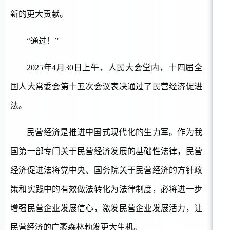
新的更大贡献。
“通过！”
2025年4月30日上午，人民大会堂内，十四届全
国人大常委会第十五次会议表决通过了民营经济促进
法。
民营经济是推进中国式现代化的生力军。作为我
国第一部专门关于民营经济发展的基础性法律，民营
经济促进法将党中央、国务院关于民营经济的方针政
策和实践中的有效做法转化为法律制度，必将进一步
增强民营企业发展信心，激发民营企业发展活力，让
民营经济的广袤森林勃发更大生机。