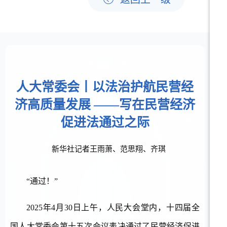
人大常委会丨以法治护航民营经
济高质量发展 ——写在民营经济
促进法通过之际
新华社记者王雨萧、范思翔、齐琪
“通过！”
2025年4月30日上午，人民大会堂内，十四届全
国人大常委会第十五次会议表决通过了民营经济促进