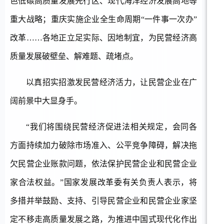
色低碳高质量发展先行区、现代海洋经济发展高地等
重大战略；重庆实施企业全生命周期“一件事一次办”
改革……各地正立足实际、因地制宜，为民营经济高
质量发展破壁垒、解难题、疏堵点。
以真招实招激发民营经济活力，让民营企业在广
阔前景中大显身手。
“我们将围绕民营经济促进法相关规定，会同各
方面持续加力破除市场准入、公平竞争障碍，解决拖
欠民营企业账款问题，依法保护民营企业和民营企业
家合法权益。”国家发展改革委有关负责人表示，将
多措并举鼓励、支持、引导民营企业和民营企业家坚
定不移走高质量发展之路，为推进中国式现代化作出