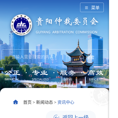
菜单
搜索
首页
>
新闻动态
>
资讯中心
返回上一级