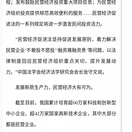
程；发布鼓励民营经济投资重大项目信息；为民营经
济组织投资提供规范高效便利的服务
……民营经济促
进法的一系列规定将进一步激发民间投资活力。
“民营经济促进法坚持促进发展原则，着力解决
民营企业‘不敢投不愿投’‘融资难融资贵’等问题，以法
律制度回应民营经济组织重点关切，提升发展动
力。”中国法学会经济法学研究会会长张守文说。
发展新质生产力，民营经济大有可为。
截至目前，我国累计培育超
60万家科技和创新型
中小企业、超42万家国家高新技术企业，其中大部分
都是民营企业。