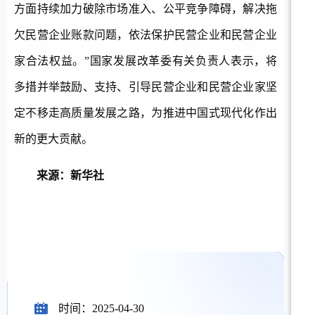
方面持续加力破除市场准入、公平竞争障碍，解决拖
欠民营企业账款问题，依法保护民营企业和民营企业
家合法权益。”国家发展改革委有关负责人表示，将
多措并举鼓励、支持、引导民营企业和民营企业家坚
定不移走高质量发展之路，为推进中国式现代化作出
新的更大贡献。
来源：新华社
时间：2025-04-30