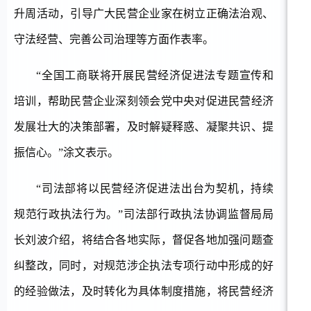
升周活动，引导广大民营企业家在树立正确法治观、
守法经营、完善公司治理等方面作表率。
“全国工商联将开展民营经济促进法专题宣传和
培训，帮助民营企业深刻领会党中央对促进民营经济
发展壮大的决策部署，及时解疑释惑、凝聚共识、提
振信心。”涂文表示。
“司法部将以民营经济促进法出台为契机，持续
规范行政执法行为。”司法部行政执法协调监督局局
长刘波介绍，将结合各地实际，督促各地加强问题查
纠整改，同时，对规范涉企执法专项行动中形成的好
的经验做法，及时转化为具体制度措施，将民营经济