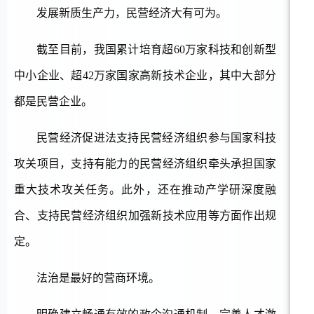
发展新质生产力，民营经济大有可为。
截至目前，我国累计培育超
60万家科技和创新型
中小企业、超42万家国家高新技术企业，其中大部分
都是民营企业。
民营经济促进法支持民营经济组织参与国家科技
攻关项目，支持有能力的民营经济组织牵头承担国家
重大技术攻关任务。此外，还在推动产学研深度融
合、支持民营经济组织加强新技术应用等方面作出规
定。
法治是最好的营商环境。