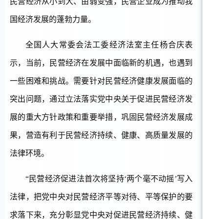
民营经济从小到大、由弱变强，民营企业成为推动我
国经济发展的蓬勃力量。
全国人大常委会法工委经济法室主任杨合庆表
示，当前，民营经济在发展中面临新的机遇，也遇到
一些困难和挑战。需要针对民营经济健康发展面临的
突出问题，通过立法落实党中央关于促进民营经济发
展的重大方针政策和重要举措，巩固民营经济发展成
果，营造有利于民营经济持续、健康、高质量发展的
法律环境。
“民营经济促进法首次将坚持‘两个毫不动摇’写入
法律，把党中央对民营经济平等对待、平等保护的要
求落下来，充分彰显党中央对促进民营经济持续、健