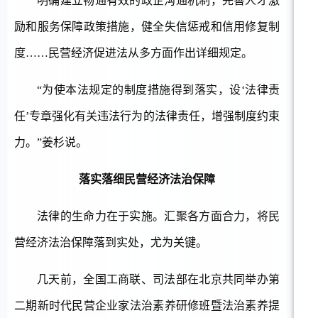
明确建立畅通有效的政企沟通机制，完善人才激
励和服务保障政策措施，健全失信惩戒和信用修复制
度
……民营经济促进法从多方面作出详细规定。
“为使本法规定的制度措施得到落实，设‘法律责
任’专章强化有关违法行为的法律责任，增强制度约束
力。”姜杉说。
落实落细民营经济法治保障
法律的生命力在于实施。汇聚各方面合力，将民
营经济法治保障落到实处，尤为关键。
几天前，全国工商联、司法部在北京共同举办第
二期新时代民营企业家法治素养研修班暨法治素养提