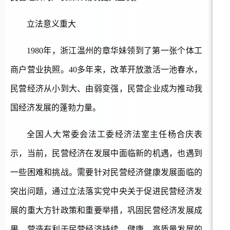
立法意义重大
1980年，浙江温州的章华妹领到了第一张个体工
商户营业执照。40多年来，改革开放激活一池春水，
民营经济从小到大、由弱变强，民营企业成为推动我
国经济发展的蓬勃力量。
全国人大常委会法工委经济法室主任杨合庆表
示，当前，民营经济在发展中面临新的机遇，也遇到
一些困难和挑战。需要针对民营经济健康发展面临的
突出问题，通过立法落实党中央关于促进民营经济发
展的重大方针政策和重要举措，巩固民营经济发展成
果，营造有利于民营经济持续、健康、高质量发展的