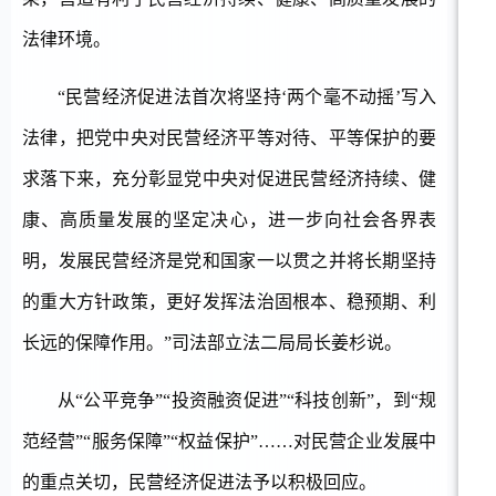
法律环境。
“民营经济促进法首次将坚持‘两个毫不动摇’写入
法律，把党中央对民营经济平等对待、平等保护的要
求落下来，充分彰显党中央对促进民营经济持续、健
康、高质量发展的坚定决心，进一步向社会各界表
明，发展民营经济是党和国家一以贯之并将长期坚持
的重大方针政策，更好发挥法治固根本、稳预期、利
长远的保障作用。”司法部立法二局局长姜杉说。
从
“公平竞争”“投资融资促进”“科技创新”，到“规
范经营”“服务保障”“权益保护”……对民营企业发展中
的重点关切，民营经济促进法予以积极回应。