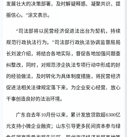
发展壮大的决策部署，及时解疑释惑、凝聚共识、提
振信心。”涂文表示。
“司法部将以民营经济促进法出台为契机，持续
规范行政执法行为。”司法部行政执法协调监督局局
长刘波介绍，将结合各地实际，督促各地加强问题查
纠整改，同时，对规范涉企执法专项行动中形成的好
的经验做法，及时转化为具体制度措施，将民营经济
促进法相关法律规定落下来，为企业安心经营、放心
干事创造良好的法治环境。
广东自去年
10月份以来，累计发放贷款超6300亿
元支持小微企业融资；山东引导更多民间资本参与绿