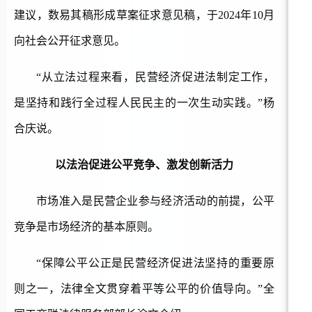
建议，数易其稿形成草案征求意见稿，于2024年10月
向社会公开征求意见。
“从立法过程来看，民营经济促进法制定工作，
是坚持和践行全过程人民民主的一次生动实践。”杨
合庆说。
以法治促进公平竞争、激发创新活力
市场准入是民营企业参与经济活动的前提，公平
竞争是市场经济的基本原则。
“保障公平公正是民营经济促进法坚持的重要原
则之一，法律全文贯穿着平等公平的价值导向。”全