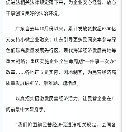
促进法相关法律规定落下来，为企业安心经营、放心
干事创造良好的法治环境。
广东自去年
10月份以来，累计发放贷款超6300亿
元支持小微企业融资；山东引导更多民间资本参与绿
色低碳高质量发展先行区、现代海洋经济发展高地等
重大战略；重庆实施企业全生命周期“一件事一次办”
改革……各地正立足实际、因地制宜，为民营经济高
质量发展破壁垒、解难题、疏堵点。
以真招实招激发民营经济活力，让民营企业在广
阔前景中大显身手。
“我们将围绕民营经济促进法相关规定，会同各