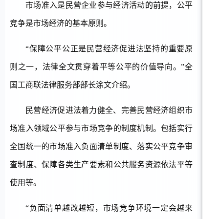
市场准入是民营企业参与经济活动的前提，公平
竞争是市场经济的基本原则。
“保障公平公正是民营经济促进法坚持的重要原
则之一，法律全文贯穿着平等公平的价值导向。”全
国工商联法律服务部部长涂文介绍。
民营经济促进法着力健全、完善民营经济组织市
场准入领域公平参与市场竞争的制度机制。包括实行
全国统一的市场准入负面清单制度、落实公平竞争审
查制度、保障各类生产要素和公共服务资源依法平等
使用等。
“负面清单越改越短，市场竞争环境一定会越来