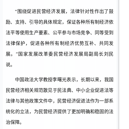
“围绕促进民营经济发展，法律针对性作出了鼓
励、支持、引导的具体规定，保证各种所有制经济依
法平等使用生产要素、公平参与市场竞争、同等受到
法律保护，促进各种所有制经济优势互补、共同发
展。”国家发展改革委民营经济发展局副局长刘民
说。
中国政法大学教授李曙光表示，长期以来，我国
民营经济相关规范散见于民法典、中小企业促进法等
法律与其他政策文件中，民营经济促进法作为一部系
统化的立法，为民营经济提供了更加明确和稳固的法
治保障。