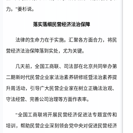
力。”姜杉说。
落实落细民营经济法治保障
法律的生命力在于实施。汇聚各方面合力，将民
营经济法治保障落到实处，尤为关键。
几天前，全国工商联、司法部在北京共同举办第
二期新时代民营企业家法治素养研修班暨法治素养提
升周活动，引导广大民营企业家在树立正确法治观、
守法经营、完善公司治理等方面作表率。
“全国工商联将开展民营经济促进法专题宣传和
培训，帮助民营企业深刻领会党中央对促进民营经济