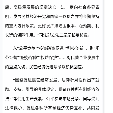
康、高质量发展的坚定决心，进一步向社会各界表
明，发展民营经济是党和国家一以贯之并将长期坚持
的重大方针政策，更好发挥法治固根本、稳预期、利
长远的保障作用。”司法部立法二局局长姜杉说。
从
“公平竞争”“投资融资促进”“科技创新”，到“规
范经营”“服务保障”“权益保护”……对民营企业发展中
的重点关切，民营经济促进法予以积极回应。
“围绕促进民营经济发展，法律针对性作出了鼓
励、支持、引导的具体规定，保证各种所有制经济依
法平等使用生产要素、公平参与市场竞争、同等受到
法律保护，促进各种所有制经济优势互补、共同发