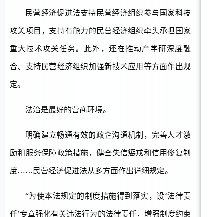
民营经济促进法支持民营经济组织参与国家科技
攻关项目，支持有能力的民营经济组织牵头承担国家
重大技术攻关任务。此外，还在推动产学研深度融
合、支持民营经济组织加强新技术应用等方面作出规
定。
法治是最好的营商环境。
明确建立畅通有效的政企沟通机制，完善人才激
励和服务保障政策措施，健全失信惩戒和信用修复制
度
……民营经济促进法从多方面作出详细规定。
“为使本法规定的制度措施得到落实，设‘法律责
任’专章强化有关违法行为的法律责任，增强制度约束