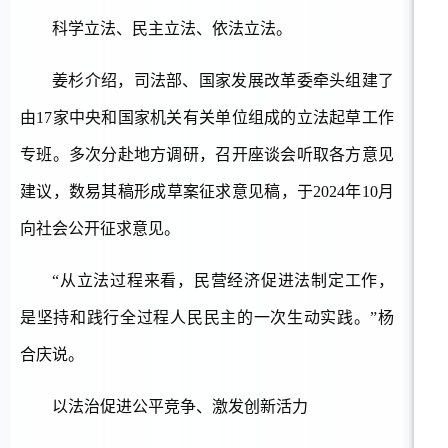
科学立法、民主立法、依法立法。
姜杉介绍，司法部、国家发展改革委牵头组建了
由
17家中央和国家机关有关单位组成的立法起草工作
专班。多次分赴地方调研，召开座谈会听取各方意见
建议，数易其稿形成草案征求意见稿，于2024年10月
向社会公开征求意见。
“从立法过程来看，民营经济促进法制定工作，
是坚持和践行全过程人民民主的一次生动实践。”杨
合庆说。
以法治促进公平竞争、激发创新活力