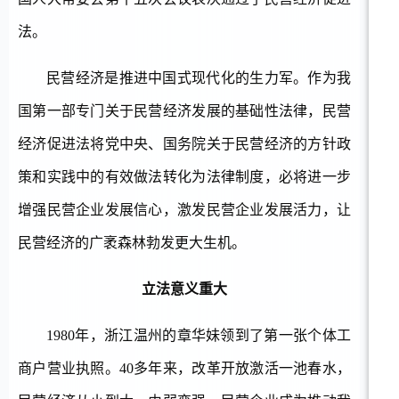
法。
民营经济是推进中国式现代化的生力军。作为我
国第一部专门关于民营经济发展的基础性法律，民营
经济促进法将党中央、国务院关于民营经济的方针政
策和实践中的有效做法转化为法律制度，必将进一步
增强民营企业发展信心，激发民营企业发展活力，让
民营经济的广袤森林勃发更大生机。
立法意义重大
1980年，浙江温州的章华妹领到了第一张个体工
商户营业执照。40多年来，改革开放激活一池春水，