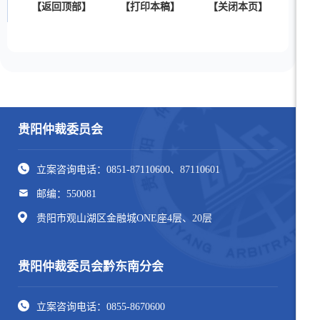
【返回顶部】
【打印本稿】
【关闭本页】
贵阳仲裁委员会
立案咨询电话：0851-87110600、87110601
邮编：550081
贵阳市观山湖区金融城ONE座4层、20层
贵阳仲裁委员会黔东南分会
立案咨询电话：0855-8670600