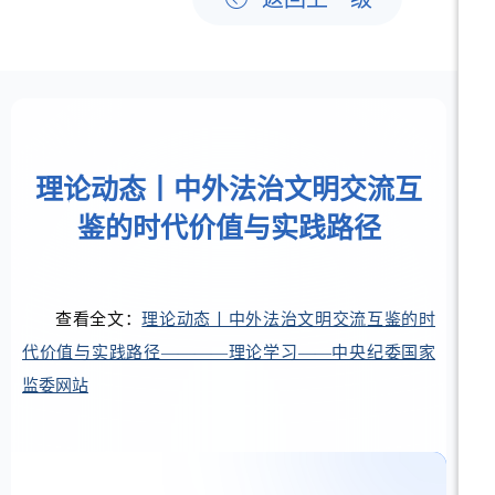
理论动态丨中外法治文明交流互
鉴的时代价值与实践路径
查看全文：
理论动态丨中外法治文明交流互鉴的时
代价值与实践路径————理论学习——中央纪委国家
监委网站