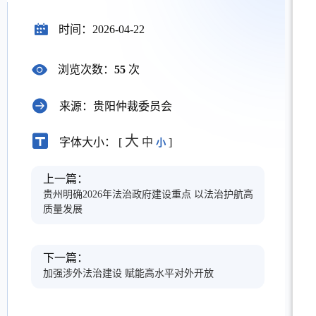
时间：2026-04-22
浏览次数：
55
次
来源：贵阳仲裁委员会
大
字体大小： [
中
]
小
上一篇：
贵州明确2026年法治政府建设重点 以法治护航高
质量发展
下一篇：
加强涉外法治建设 赋能高水平对外开放