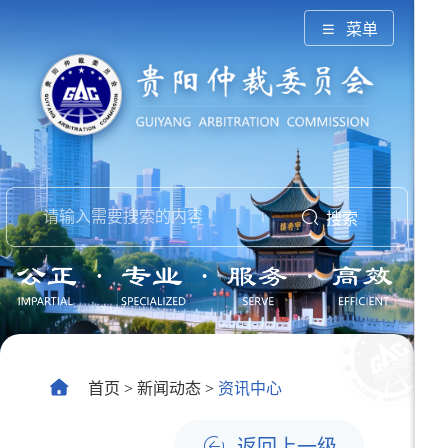
菜单
搜索
首页
>
新闻动态
>
资讯中心
返回上一级