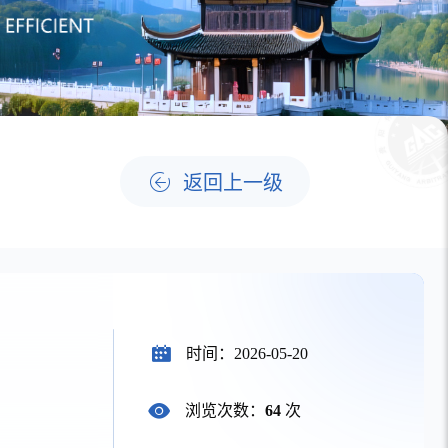
范
返回上一级
时间：2026-05-20
浏览次数：
64
次