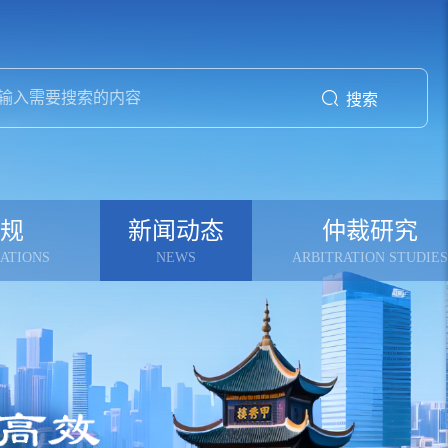
搜索
规
新闻动态
仲裁研究
ATIONS
NEWS
ARBITRATION STUDIES
则
贵仲动态
共话仲裁
则
通知公告
仲裁专论
资讯中心